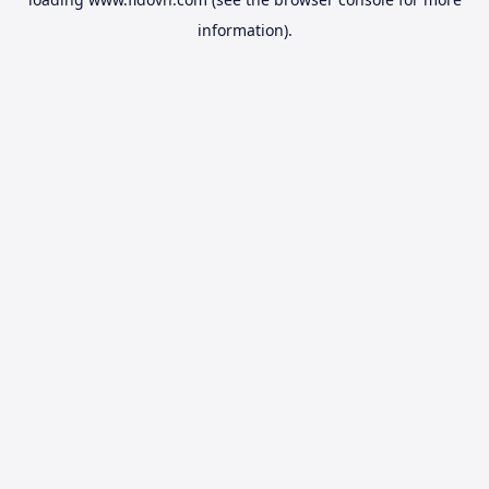
information).