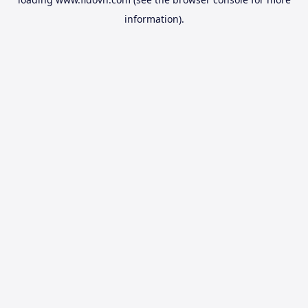
information).