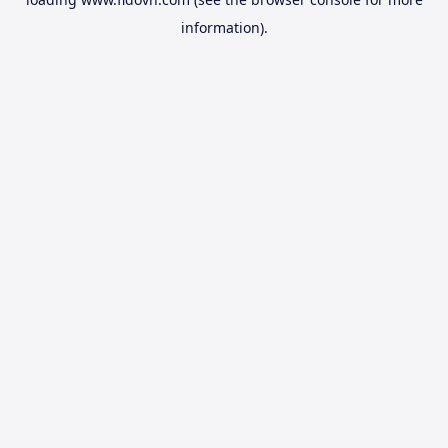
information).