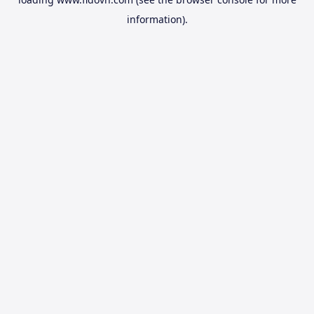
information).